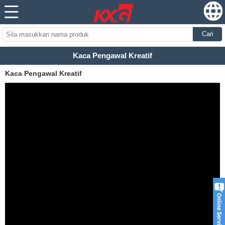
Cari
Kaca Pengawal Kreatif
Kaca Pengawal Kreatif