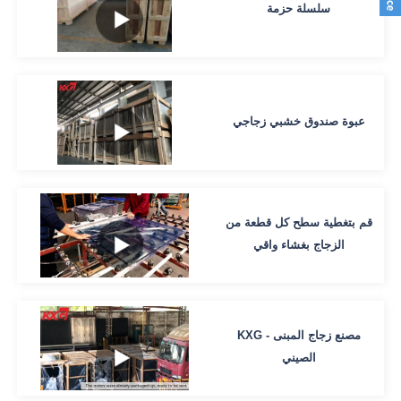
سلسلة حزمة
عبوة صندوق خشبي زجاجي
قم بتغطية سطح كل قطعة من
الزجاج بغشاء واقي
KXG - مصنع زجاج المبنى
الصيني