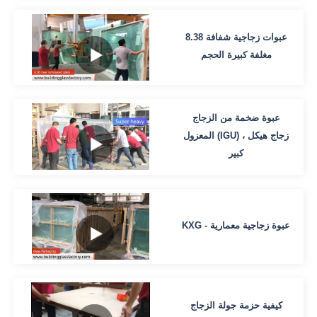
8.38 عبوات زجاجية شفافة
مغلفة كبيرة الحجم
عبوة ضخمة من الزجاج
المعزول (IGU) ، زجاج هيكل
كبير
KXG - عبوة زجاجية معمارية
كيفية حزمة جولة الزجاج