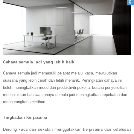
Cahaya semula jadi yang lebih baik
Cahaya semula jadi memasuki pejabat melalui kaca, mewujudkan
suasana yang lebih cerah dan lebih menarik. Peningkatan cahaya ini
boleh meningkatkan mood dan produktiviti pekerja, kerana penyelidikan
menunjukkan bahawa cahaya semula jadi meningkatkan kepekatan dan
mengurangkan keletihan.
Tingkatkan Kerjasama
Dinding kaca dan sekatan menggalakkan kerjasama dan ketelusan