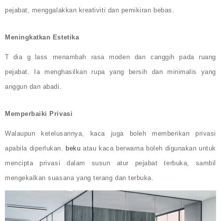
pejabat, menggalakkan kreativiti dan pemikiran bebas.
Meningkatkan Estetika
T
dia g
lass menambah rasa moden dan canggih pada ruang
pejabat. Ia menghasilkan rupa yang bersih dan minimalis yang
anggun dan abadi.
Memperbaiki Privasi
Walaupun ketelusannya, kaca juga boleh memberikan privasi
apabila diperlukan.
beku
atau kaca berwarna boleh digunakan untuk
mencipta privasi dalam susun atur pejabat terbuka, sambil
mengekalkan suasana yang terang dan terbuka.