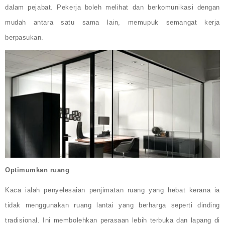
dalam pejabat. Pekerja boleh melihat dan berkomunikasi dengan
mudah antara satu sama lain, memupuk semangat kerja
berpasukan.
Optimumkan ruang
Kaca ialah penyelesaian penjimatan ruang yang hebat kerana ia
tidak menggunakan ruang lantai yang berharga seperti dinding
tradisional. Ini membolehkan perasaan lebih terbuka dan lapang di