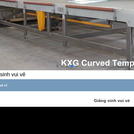
sinh vui vẻ
ui vẻ
Giáng sinh vui vẻ