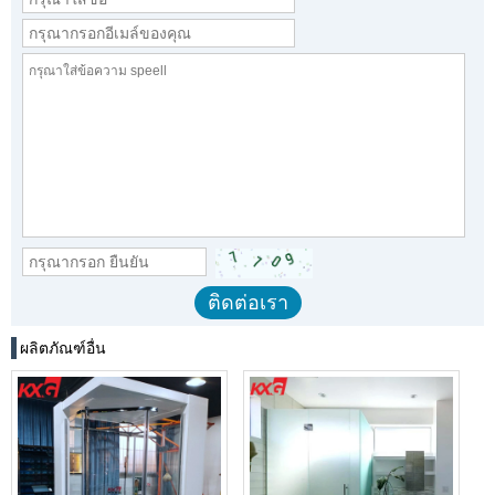
ผลิตภัณฑ์อื่น