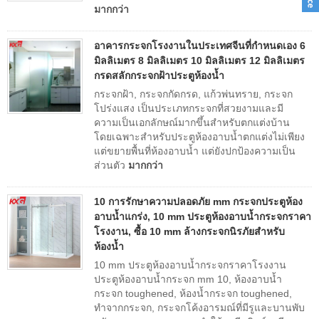
มากกว่า
อาคารกระจกโรงงานในประเทศจีนที่กำหนดเอง 6
มิลลิเมตร 8 มิลลิเมตร 10 มิลลิเมตร 12 มิลลิเมตร
กรดสลักกระจกฝ้าประตูห้องน้ำ
กระจกฝ้า, กระจกกัดกรด, แก้วพ่นทราย, กระจก
โปร่งแสง เป็นประเภทกระจกที่สวยงามและมี
ความเป็นเอกลักษณ์มากขึ้นสำหรับตกแต่งบ้าน
โดยเฉพาะสำหรับประตูห้องอาบน้ำตกแต่งไม่เพียง
แต่ขยายพื้นที่ห้องอาบน้ำ แต่ยังปกป้องความเป็น
ส่วนตัว
มากกว่า
10 การรักษาความปลอดภัย mm กระจกประตูห้อง
อาบน้ำแกร่ง, 10 mm ประตูห้องอาบน้ำกระจกราคา
โรงงาน, ซื้อ 10 mm ล้างกระจกนิรภัยสำหรับ
ห้องน้ำ
10 mm ประตูห้องอาบน้ำกระจกราคาโรงงาน
ประตูห้องอาบน้ำกระจก mm 10, ห้องอาบน้ำ
กระจก toughened, ห้องน้ำกระจก toughened,
ทำจากกระจก, กระจกโค้งอารมณ์ที่มีรูและบานพับ