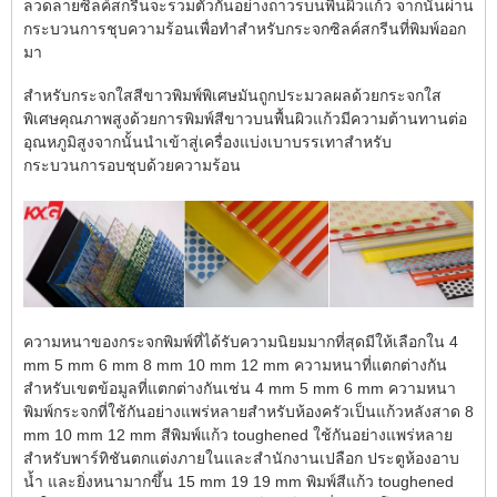
ลวดลายซิลค์สกรีนจะรวมตัวกันอย่างถาวรบนพื้นผิวแก้ว จากนั้นผ่าน
กระบวนการชุบความร้อนเพื่อทำสำหรับกระจกซิลค์สกรีนที่พิมพ์ออก
มา
สำหรับกระจกใสสีขาวพิมพ์พิเศษมันถูกประมวลผลด้วยกระจกใส
พิเศษคุณภาพสูงด้วยการพิมพ์สีขาวบนพื้นผิวแก้วมีความต้านทานต่อ
อุณหภูมิสูงจากนั้นนำเข้าสู่เครื่องแบ่งเบาบรรเทาสำหรับ
กระบวนการอบชุบด้วยความร้อน
ความหนาของกระจกพิมพ์ที่ได้รับความนิยมมากที่สุดมีให้เลือกใน 4
mm 5 mm 6 mm 8 mm 10 mm 12 mm ความหนาที่แตกต่างกัน
สำหรับเขตข้อมูลที่แตกต่างกันเช่น 4 mm 5 mm 6 mm ความหนา
พิมพ์กระจกที่ใช้กันอย่างแพร่หลายสำหรับห้องครัวเป็นแก้วหลังสาด 8
mm 10 mm 12 mm สีพิมพ์แก้ว toughened ใช้กันอย่างแพร่หลาย
สำหรับพาร์ทิชันตกแต่งภายในและสำนักงานเปลือก ประตูห้องอาบ
น้ำ และยิ่งหนามากขึ้น 15 mm 19 19 mm พิมพ์สีแก้ว toughened