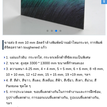
ขายส่ง 8 mm 10 mm อัลตร้าล้างพิมพ์หน้าจอผ้าไหมกระจก, การพิมพ์
ดิจิตอลราคา toughened แก้ว
1. แผ่นแก้วดิบ: กระจกใส, กระจกเหล็กต่ำที่ชัดเจนเป็นพิเศษ
2. ขนาด: สูงสุด 3300 * 13000 mm ขนาดที่กำหนดเอง
3. ความหนา 4-25 mm, 4 + 4 mm, 5 + 5 mm, 6 + 6 mm, 8 +8 mm,
10 + 10 mm, 12 +12 mm, 15 + 15 mm, 19 +19 mm, ฯลฯ
4. สี: สีดำ, สีขาว, สีแดง, สีเหลือง, สีฟ้า, สีเขียว, สีเทา, สีม่วง, สี
Pantone ชุดใด ๆ
5. การประมวลผล: ขอบที่แตกต่างกันในการทำงานและการฝึกซ้อม,
รูปร่างที่แตกต่าง, การออกแบบที่แตกต่างกัน, รูปแบบที่แตกต่างกัน,
ฯลฯ